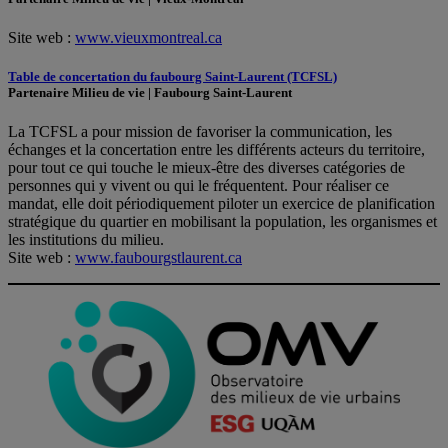
Site web :
www.vieuxmontreal.ca
Table de concertation du faubourg Saint-Laurent (TCFSL)
Partenaire Milieu de vie | Faubourg Saint-Laurent
La TCFSL a pour mission de favoriser la communication, les
échanges et la concertation entre les différents acteurs du territoire,
pour tout ce qui touche le mieux-être des diverses catégories de
personnes qui y vivent ou qui le fréquentent. Pour réaliser ce
mandat, elle doit périodiquement piloter un exercice de planification
stratégique du quartier en mobilisant la population, les organismes et
les institutions du milieu.
Site web :
www.faubourgstlaurent.ca