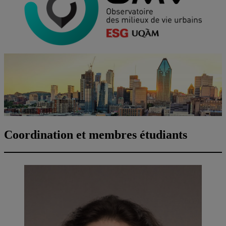
Coordination et membres étudiants