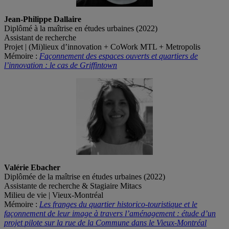
Jean-Philippe Dallaire
Diplômé à la maîtrise en études urbaines (2022)
Assistant de recherche
Projet | (Mi)lieux d’innovation + CoWork MTL + Metropolis
Mémoire :
Façonnement des espaces ouverts et quartiers de
l’innovation : le cas de Griffintown
Valérie Ebacher
Diplômée de la maîtrise en études urbaines (2022)
Assistante de recherche & Stagiaire Mitacs
Milieu de vie | Vieux-Montréal
Mémoire :
Les franges du quartier historico-touristique et le
façonnement de leur image à travers l’aménagement : étude d’un
projet pilote sur la rue de la Commune dans le Vieux-Montréal