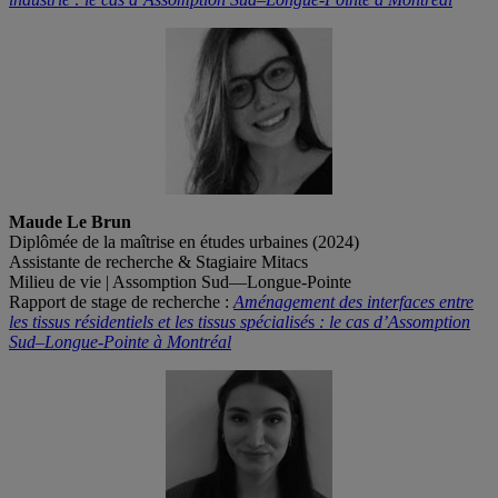
Maude Le Brun
Diplômée de la maîtrise en études urbaines (2024)
Assistante de recherche & Stagiaire Mitacs
Milieu de vie | Assomption Sud—Longue-Pointe
Rapport de stage de recherche :
Aménagement des interfaces entre
les tissus résidentiels et les tissus spécialisé
s
:
le cas d’Assomption
Sud–Longue‐Pointe à Montréal