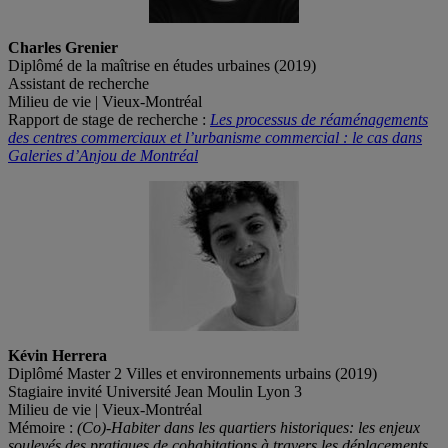
Charles Grenier
Diplômé de la maîtrise en études urbaines (2019)
Assistant de recherche
Milieu de vie | Vieux-Montréal
Rapport de stage de recherche :
Les processus de réaménagements
des centres commerciaux et l’urbanisme commercial : le cas dans
Galeries d’Anjou de Montréal
Kévin Herrera
Diplômé Master 2 Villes et environnements urbains (2019)
Stagiaire invité Université Jean Moulin Lyon 3
Milieu de vie | Vieux-Montréal
Mémoire :
(Co)-Habiter dans les quartiers historiques: les enjeux
soulevés des pratiques de cohabitations à travers les déplacements