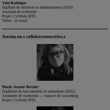
Tobi Rodrigue
Diplômé du doctorat en administration (2026)
Assistant de recherche
Projet | CoWork MTL
Thèse : (à venir)
Ancien.ne.s collaborateur.trice.s
Marie-Jeanne Bernier
Diplômée du baccalauréat en urbanisme (2022)
Assistante de recherche — espaces de coworking
Projet | CoWork MTL