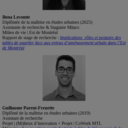
Ilona Lecomte
Diplômée de la maîtrise en études urbaines (2025)
Assistante de recherche & Stagiaire Mitacs
Milieu de vie | Est de Montréal
Rapport de stage de recherche :
Implications, rôles et postures des
tables de quartier face aux enjeux d’aménagement urbain dans l’Est
de Montréal
Guillaume Parent-Frenette
Diplômé de la maîtrise en études urbaines (2019)
Assistant de recherche
Projet | (Mi)lieux d’innovation + Projet | CoWork MTL