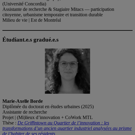
(Université Concordia)
Assistante de recherche & Stagiaire Mitacs — participation
citoyenne, urbanisme temporaire et transition durable
Milieu de vie | Est de Montréal
Étudiant.e.s gradué.e.s
Marie-Axelle Borde
Diplômée du doctorat en études urbaines (2025)
Assistante de recherche
Projet | (Mi)lieux d’innovation + CoWork MTL
Thèse :
De Griffintown au Quartier de l’innovation : les
transformations d’un ancien quartier industriel analysées au prisme
de l’habiter de ses résidents