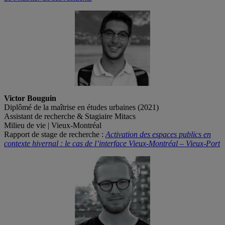
Victor Bouguin
Diplômé de la maîtrise en études urbaines (2021)
Assistant de recherche & Stagiaire Mitacs
Milieu de vie | Vieux-Montréal
Rapport de stage de recherche :
Activation des espaces publics en
contexte hivernal : le cas de l’interface Vieux-Montréal – Vieux-Port