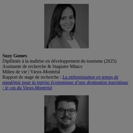
Suzy Gomes
Diplômée à la maîtrise en développement du tourisme (2025)
Assistante de recherche & Stagiaire Mitacs
Milieu de vie | Vieux-Montréal
Rapport de stage de recherche :
La piétonnisation en temps de
pandémie pour la reprise économique d’une destination touristique
: le cas du Vieux-Montréal