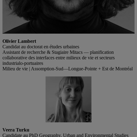
Olivier Lambert
Candidat au doctorat en études urbaines
Assistant de recherche & Stagiaire Mitacs — planification
collaborative des interfaces entre milieux de vie et secteurs
industrialo-portuaires
Milieu de vie | Assomption-Sud—Longue-Pointe + Est de Montréal
Veera Turku
Candidate au PhD Geography, Urban and Environmental Studies