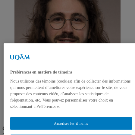
Préférences en matière de témoins
Nous utilisons des témoins (cookies) afin de collecter des informations
qui nous permettent d’améliorer votre expérience sur le site, de vous
proposer des contenus vidéo, d’analyser les statistiques de
fréquentation, etc. Vous pouvez personnaliser votre choix en
sélectionnant « Préférences ».
Autoriser les témoins
Olivier Lambert
Assistant de recherche — coordination de l’OMV