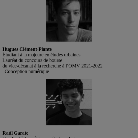
Hugues Clément-Plante
Étudiant à la majeure en études urbaines
Lauréat du concours de bourse
du vice-décanat à la recherche à l’OMV 2021-2022
| Conception numérique
Raúl Garate