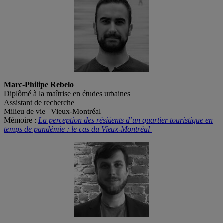
Marc-Philipe Rebelo
Diplômé à la maîtrise en études urbaines
Assistant de recherche
Milieu de vie | Vieux-Montréal
Mémoire :
La perception des résidents d’un quartier touristique en
temps de pandémie : le cas du Vieux-Montréal