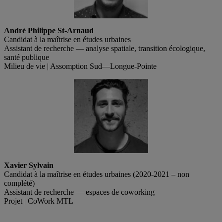
André Philippe St-Arnaud
Candidat à la maîtrise en études urbaines
Assistant de recherche — analyse spatiale, transition écologique,
santé publique
Milieu de vie | Assomption Sud—Longue-Pointe
Xavier Sylvain
Candidat à la maîtrise en études urbaines (2020-2021 – non
complété)
Assistant de recherche — espaces de coworking
Projet | CoWork MTL